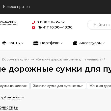
Колесо призов
асьинский,
8 800 511-35-52
Пн-Пт 10:00—18:00
Зонты
Портфели
Аксессуары
Дорожные сумки
Женские дорожные сумки для путешествий
е дорожные сумки для п
сумка на колесах
Женская сумка для путешествия
Женская доро
 добавления
ОЧИСТИТЬ