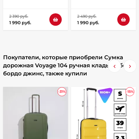
2 390 руб.
2 490 руб.
1 990 руб.
1 990 руб.
Покупатели, которые приобрели Сумка
дорожная Voyage 104 ручная кладь Победа
бордо джинс, также купили
-31%
-15%