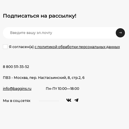
Подписаться на рассылкy!
Я согласен(a)
с политикой обработки персональных данных
8 800 511-35-52
ПВЗ - Москва, пер. Настасьинский, 8, стр.2, 6
info@baggins.ru
Пн-Пт 10:00—18:00
Мы в соц.сетях