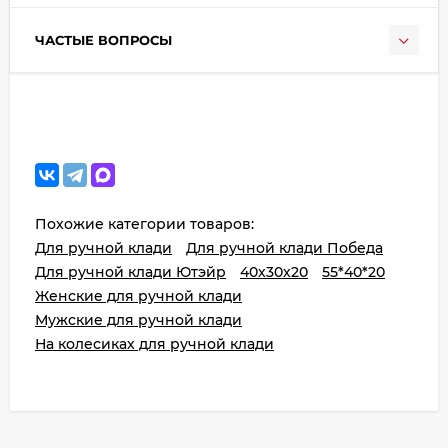
ЧАСТЫЕ ВОПРОСЫ
Похожие категории товаров:
Для ручной клади
Для ручной клади Победа
Для ручной клади Ютэйр
40х30х20
55*40*20
Женские для ручной клади
Мужские для ручной клади
На колесиках для ручной клади