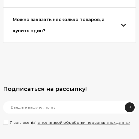
Можно заказать несколько товаров, а
купить один?
Подписаться на рассылкy!
Я согласен(a)
с политикой обработки персональных данных