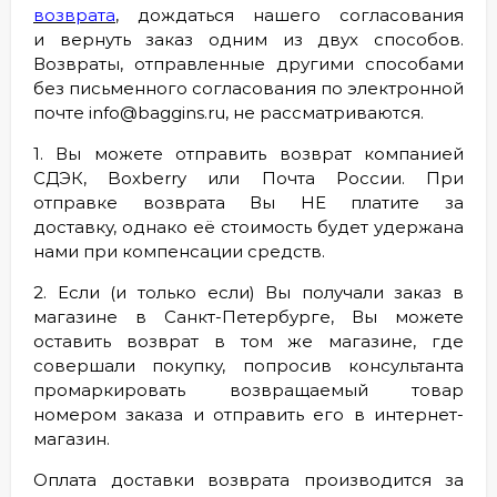
возврата
, дождаться нашего согласования
и вернуть заказ одним из двух способов.
Возвраты, отправленные другими способами
без письменного согласования по электронной
почте info@baggins.ru, не рассматриваются.
1. Вы можете отправить возврат компанией
СДЭК, Boxberry или Почта России. При
отправке возврата Вы НЕ платите за
доставку, однако её стоимость будет удержана
нами при компенсации средств.
2. Если (и только если) Вы получали заказ в
магазине в Санкт-Петербурге, Вы можете
оставить возврат в том же магазине, где
совершали покупку, попросив консультанта
промаркировать возвращаемый товар
номером заказа и отправить его в интернет-
магазин.
Оплата доставки возврата производится за