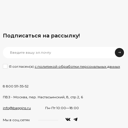
Подписаться на рассылкy!
Я согласен(a)
с политикой обработки персональных данных
8 800 511-35-52
ПВЗ - Москва, пер. Настасьинский, 8, стр.2, 6
info@baggins.ru
Пн-Пт 10:00—18:00
Мы в соц.сетях