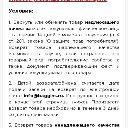
Условия:
1. Вернуть или обменять товар
надлежащего
качества
может покупатель - физическое лицо
- в течение 14 дней с момента получения (п. 4
ст. 26.1. закона "О защите прав потребителя").
Возврат товара надлежащего качества
возможен в случае, если сохранены его
товарный вид, потребительские свойства, а
также документ, подтверждающий факт и
условия покупки указанного товара.
2. Датой возврата/обмена считается дата
подачи заявки на возврат по электронной
почте
info@baggins.ru.
Инструкция находится
в конце этой страницы (ниже). Произвести
возврат товара необходимо в течение 3 дней
со дня подачи заявки.
3. Возврат товара
ненадлежащего качества