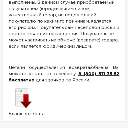
выполнены. В данном случае приобретаемый
покупателем (юридическим лицом)
качественный товар, не подошедший
покупателю по каким-то причинам, является
его риском. Покупатель сам несет свои риски и
претерпевает их последствия. Покупатель не
может настаивать на обмене (возврате) товара,
если является юридическим лицом.
Детали осуществления возврата/обмена Вы
можете узнать по телефону
8 (800) 511-35-52
бесплатно
для звонков по России.
Бланк возврата