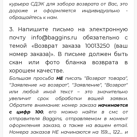
курьера СДЭК для забора возврата от Вас, это
дороже и оформляется индивидуально -
обращайтесь к нам.
3. Напишите письмо на электронную
почту info@baggins.ru обязательно с
темой «Возврат заказа 10013250 (ваш
номер заказа)». В письме должен быть
скан или фото бланка возврата в
хорошем качестве.
Большая просьба
НЕ
писать "Возврат товара",
"Заявление на возврат", "Заявление", "Возврат"
или любой иной текст – это значительно
увеличит срок обработки вашей заявки.
Обратите внимание: номер заказа
начинается
с цифр 100
, его можно найти в смс от
отправителя Baggins, отправляемом в момент
оформления заказа, а также на вашем email.
Номера заказов НЕ начинаются на 159..., 122... и