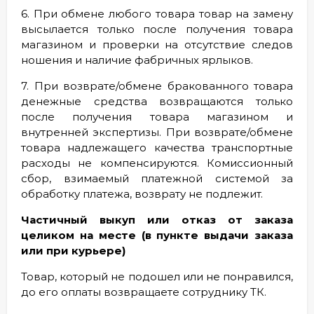
6. При обмене любого товара товар на замену
высылается только после получения товара
магазином и проверки на отсутствие следов
ношения и наличие фабричных ярлыков.
7. При возврате/обмене бракованного товара
денежные средства возвращаются только
после получения товара магазином и
внутренней экспертизы. При возврате/обмене
товара надлежащего качества транспортные
расходы не компенсируются. Комиссионный
сбор, взимаемый платежной системой за
обработку платежа, возврату не подлежит.
Частичный выкуп или отказ от заказа
целиком на месте (в пункте выдачи заказа
или при курьере)
Товар, который не подошел или не понравился,
до его оплаты возвращаете сотруднику ТК.