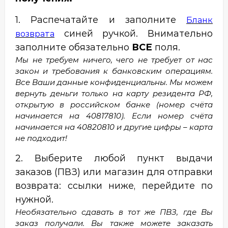
1. Распечатайте и заполните
Бланк
синей ручкой
. Внимательно
возврата
заполните обязательно
ВСЕ
поля.
Мы не требуем ничего, чего не требует от нас
закон и требования к банковским операциям.
Все Ваши данные конфиденциальны. Мы можем
вернуть деньги только на карту резидента РФ,
открытую в российском банке (номер счёта
начинается на 40817810). Если номер счёта
начинается на 40820810 и другие цифры – карта
не подходит!
2. Выберите любой пункт выдачи
заказов (ПВЗ) или магазин для отправки
возврата: ссылки ниже, перейдите по
нужной.
Необязательно сдавать в тот же ПВЗ, где Вы
заказ получали. Вы также можете заказать