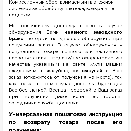
Комиссионный сбор, взимаемый платежной
системой за обработку платежа, возврату не
подлежит.
Мы оплачиваем доставку только в случае
обнаружения Вами
неявного заводского
брака
, который не удалось обнаружить при
получении заказа. В случае обнаружения у
полученного товара полного или частичного
несоответствия модели/цвета/характеристик/
качества указанным на сайте и/или Вашим
ожиданиям, пожалуйста,
не выкупайте
Ваш
заказ (откажитесь от получения на месте), так
как только в этом случае доставка будет для
Вас бесплатной. Всегда проверяйте Ваш заказ
при получении, даже если Вас торопят
сотрудники службы доставки!
Универсальная пошаговая инструкция
по возврату товара после его
получения: