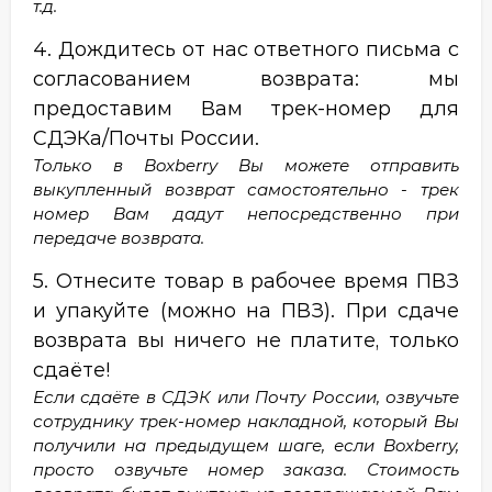
т.д.
4. Дождитесь от нас ответного письма с
согласованием возврата: мы
предоставим Вам трек-номер для
СДЭКа/Почты России.
Только в Boxberry Вы можете отправить
выкупленный возврат самостоятельно - трек
номер Вам дадут непосредственно при
передаче возврата.
5. Отнесите товар в рабочее время ПВЗ
и упакуйте (можно на ПВЗ). При сдаче
возврата вы ничего не платите, только
сдаёте!
Если сдаёте в СДЭК или Почту России, озвучьте
сотруднику трек-номер накладной, который Вы
получили на предыдущем шаге, если Boxberry,
просто озвучьте номер заказа. Стоимость