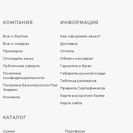
КОМПАНИЯ
ИНФОРМАЦИЯ
Все о баллах
Как оформить заказ?
Все о скидках
Доставка
Примерка
Оплата
Отследить заказ
Обмен и возврат
Публичная оферта
Гарантия и брак
Политика
Габариты ручной клади
конфиденциальности
Таблица размеров
Политика безопасности Пэй
Правила Сертификатов
Энджин
Карта рассрочки Халва
Контакты
Карта сайта
КАТАЛОГ
Сумки
Портфели