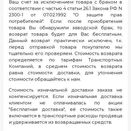
Ваш счет за исключением товара с браком в
соответствии с частью 4 статьи 26.1 Закона РФ N
2300-1 от 07.02.1992 "О защите прав
потребителей". Если после приобретения
товара Вы обнаружили заводской брак, то
возврат товара будет для Вас бесплатным.
Данный возврат практически исключен, т.к.
перед отправкой товара покупателю мы
тщательно его проверяем. Стоимость возврата
определяется по тарифам Транспортных
Компаний, в среднем стоимость возврата
равна стоимости доставки, для уточнения
стоимости обращайтесь к нам.
Стоимость изначальной доставки заказа не
компенсируется. Если изначальная доставка
клиентом не оплачивалась по акции
"Бесплатная доставка", её стоимость также
включается в транспортные расходы продавца
и удерживается из возвращаемых средств.