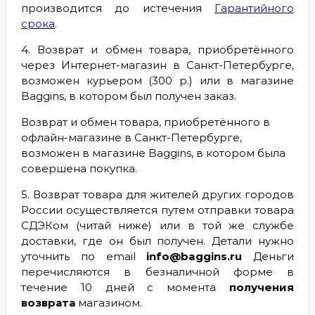
производится до истечения
Гарантийного
срока
.
4. Возврат и обмен товара, приобретённого
через Интернет-магазин в Санкт-Петербурге,
возможен курьером (300 р.) или в магазине
Baggins, в котором был получен заказ
.
Возврат и обмен товара, приобретённого в
офлайн-магазине в Санкт-Петербурге,
возможен в магазине Baggins, в котором была
совершена покупка
.
5. Возврат товара для жителей других городов
России осуществляется путем отправки товара
СДЭКом (читай ниже) или в той же службе
доставки, где он был получен. Детали нужно
уточнить по email
info@baggins.ru
Деньги
перечисляются в безналичной форме в
течение 10 дней с момента
получения
возврата
магазином.