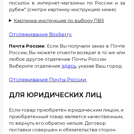
посылок в интернет-магазины по России и за
рубеж" (смотри картинку-инструкцию ниже).
Картинка-инструкция по выбору ПВЗ
Отслеживание Boxberry.
Почта России
. Если Вы получали заказ в Почте
России, Вы можете отнести возврат в то же или
любое другое отделение Почты России.
Выберите отделение
здесь
, указав Ваш город.
Отслеживание Почты России.
ДЛЯ ЮРИДИЧЕСКИХ ЛИЦ
Если товар приобретён юридическим лицом, и
приобретенный товар является качественным,
то вернуть его обратно нельзя. Договор
поставки совершен и обязательства сторон