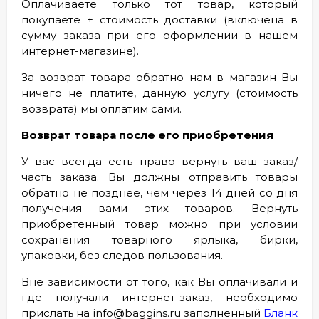
Оплачиваете только тот товар, который
покупаете + стоимость доставки (включена в
сумму заказа при его оформлении в нашем
интернет-магазинe).
За возврат товара обратно нам в магазин Вы
ничего не платите, данную услугу (стоимость
возврата) мы оплатим сами.
Возврат товара после его приобретения
У вас всегда есть право вернуть ваш заказ/
часть заказа. Вы должны отправить товары
обратно не позднее, чем через 14 дней со дня
получения вами этих товаров. Вернуть
приобретенный товар можно при условии
сохранения товарного ярлыка, бирки,
упаковки, без следов пользования.
Вне зависимости от того, как Вы оплачивали и
где получали интернет-заказ, необходимо
прислать на info@baggins.ru заполненный
Бланк