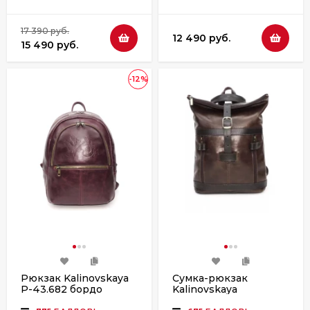
17 390 руб.
12 490 руб.
15 490 руб.
-12%
Рюкзак Kalinovskaya
Сумка-рюкзак
Р-43.682 бордо
Kalinovskaya
СР-56.622