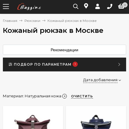
0
Главная
Рюкзаки
Кожаный рюкзак в Москве
Кожаный рюкзак в Москве
Рекомендации
ПОДБОР ПО ПАРАМЕТРАМ
1
Дата добавления
Материал:
Натуральная кожа
ОЧИСТИТЬ