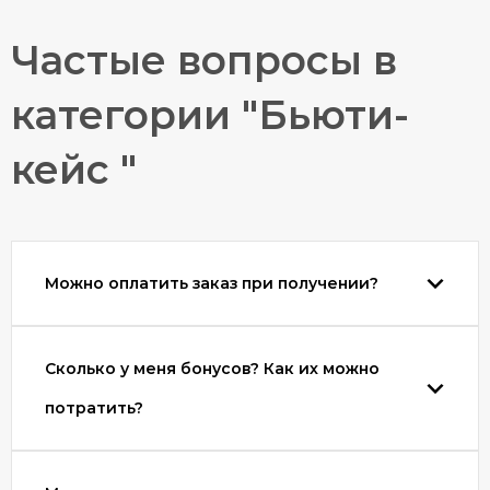
Частые вопросы в
категории "Бьюти-
кейс "
Можно оплатить заказ при получении?
Сколько у меня бонусов? Как их можно
потратить?