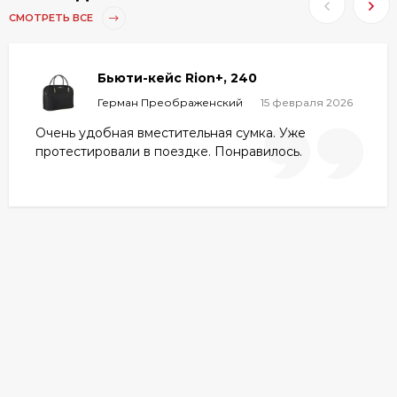
СМОТРЕТЬ ВСЕ
Бьюти-кейс Rion+, 240
Герман Преображенский
15 февраля 2026
Очень удобная вместительная сумка. Уже
протестировали в поездке. Понравилось.