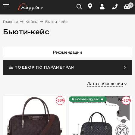
0
Главная
Кейсы
Бьюти-кейс
Бьюти-кейс
Рекомендации
ПОДБОР ПО ПАРАМЕТРАМ
Дата добавления
Рекомендуем! 🔥
-53%
-32%