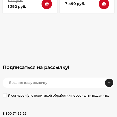
1 590 руб.
7 490 руб.
1 290 руб.
Подписаться на рассылкy!
Я согласен(a)
с политикой обработки персональных данных
8 800 511-35-52