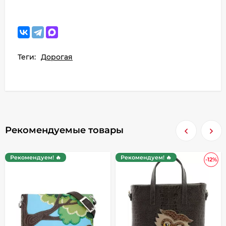
Теги:
Дорогая
Рекомендуемые товары
Рекомендуем! 🔥
Рекомендуем! 🔥
-12%