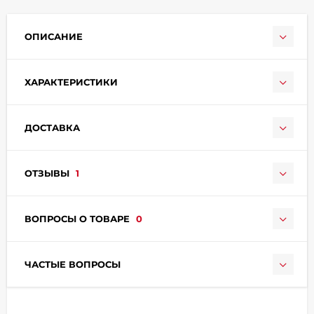
ОПИСАНИЕ
ХАРАКТЕРИСТИКИ
раз в 2 недели
ДОСТАВКА
ОТЗЫВЫ
1
ВОПРОСЫ О ТОВАРЕ
0
ЧАСТЫЕ ВОПРОСЫ