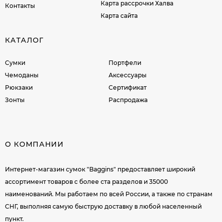
Карта рассрочки Халва
Контакты
Карта сайта
КАТАЛОГ
Сумки
Портфели
Чемоданы
Аксессуары
Рюкзаки
Сертификат
Зонты
Распродажа
О КОМПАНИИ
Интернет-магазин сумок "Baggins" предоставляет широкий
ассортимент товаров c более ста разделов и 35000
наименований. Мы работаем по всей России, а также по странам
СНГ, выполняя самую быструю доставку в любой населенный
пункт.