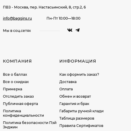
ПВЗ - Москва, пер. Настасьинский, 8, стр.2, 6
info@baggins.ru
Пн-Пт 10:00—18:00
Мы в соц.сетях
КОМПАНИЯ
ИНФОРМАЦИЯ
Все о баллах
Как оформить заказ?
Все о скидках
Доставка
Примерка
Оплата
Отследить заказ
Обмен и возврат
Публичная оферта
Гарантия и брак
Политика
Габариты ручной клади
конфиденциальности
Таблица размеров
Политика безопасности Пэй
Правила Сертификатов
Энджин