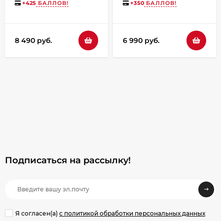
+
425
БАЛЛОВ!
+
350
БАЛЛОВ!
8 490 руб.
6 990 руб.
Подписаться на рассылкy!
Я согласен(a)
с политикой обработки персональных данных