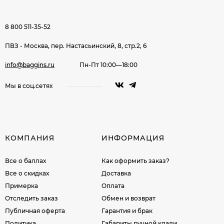
8 800 511-35-52
ПВЗ - Москва, пер. Настасьинский, 8, стр.2, 6
info@baggins.ru
Пн-Пт 10:00—18:00
Мы в соц.сетях
КОМПАНИЯ
ИНФОРМАЦИЯ
Все о баллах
Как оформить заказ?
Все о скидках
Доставка
Примерка
Оплата
Отследить заказ
Обмен и возврат
Публичная оферта
Гарантия и брак
Политика
Габариты ручной клади