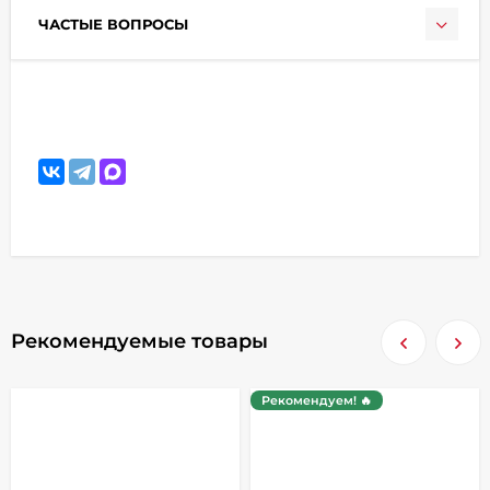
ЧАСТЫЕ ВОПРОСЫ
Рекомендуемые товары
Рекомендуем! 🔥