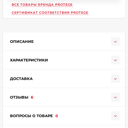
ВСЕ ТОВАРЫ БРЕНДА
PROTEGE
СЕРТИФИКАТ СООТВЕТСТВИЯ PROTEGE
ОПИСАНИЕ
раз в 2 недели
ХАРАКТЕРИСТИКИ
ДОСТАВКА
ОТЗЫВЫ
6
ВОПРОСЫ О ТОВАРЕ
0