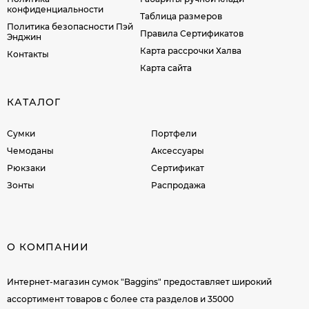
конфиденциальности
Таблица размеров
Политика безопасности Пэй
Правила Сертификатов
Энджин
Карта рассрочки Халва
Контакты
Карта сайта
КАТАЛОГ
Сумки
Портфели
Чемоданы
Аксессуары
Рюкзаки
Сертификат
Зонты
Распродажа
О КОМПАНИИ
Интернет-магазин сумок "Baggins" предоставляет широкий
ассортимент товаров c более ста разделов и 35000