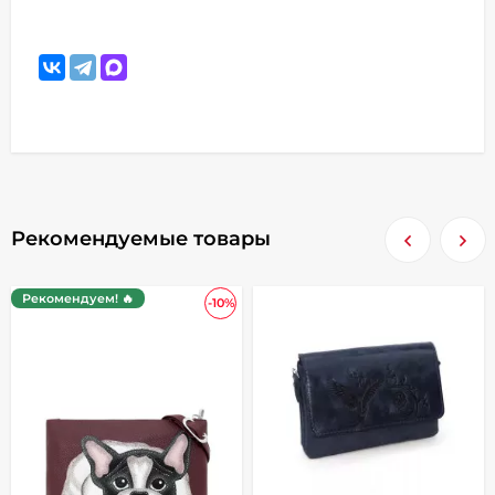
Рекомендуемые товары
Рекомендуем! 🔥
-10%