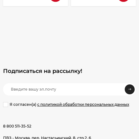
Подписаться на рассылкy!
Я согласен(a)
с политикой обработки персональных данных
8 800 511-35-52
ПВЗ - Москва, пер. Настасьинский, 8, стр.2, 6