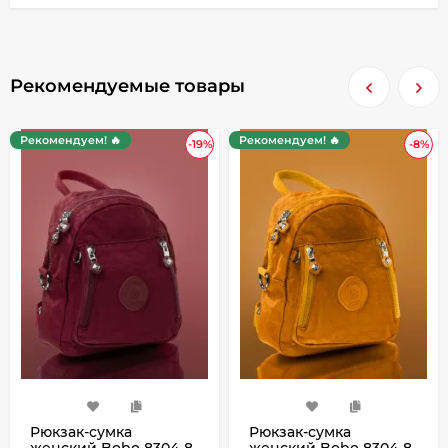
Рекомендуемые товары
Рекомендуем! 🔥
Рекомендуем! 🔥
-19%
-8%
Рюкзак-сумка
Рюкзак-сумка
женский Bobo 8304-8
женский Bobo 8304-8