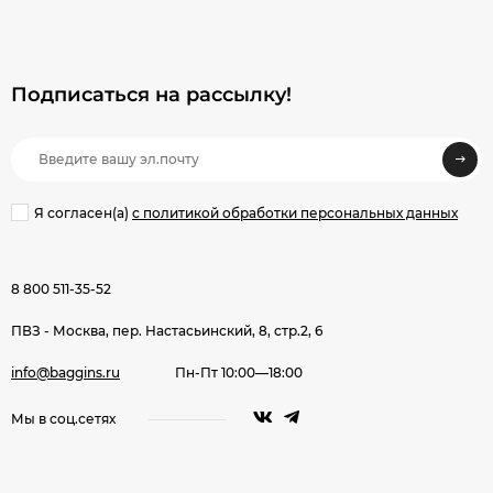
Подписаться на рассылкy!
Я согласен(a)
с политикой обработки персональных данных
8 800 511-35-52
ПВЗ - Москва, пер. Настасьинский, 8, стр.2, 6
info@baggins.ru
Пн-Пт 10:00—18:00
Мы в соц.сетях