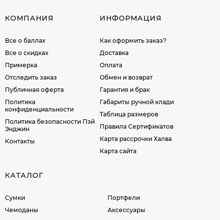
КОМПАНИЯ
ИНФОРМАЦИЯ
Все о баллах
Как оформить заказ?
Все о скидках
Доставка
Примерка
Оплата
Отследить заказ
Обмен и возврат
Публичная оферта
Гарантия и брак
Политика
Габариты ручной клади
конфиденциальности
Таблица размеров
Политика безопасности Пэй
Правила Сертификатов
Энджин
Карта рассрочки Халва
Контакты
Карта сайта
КАТАЛОГ
Сумки
Портфели
Чемоданы
Аксессуары