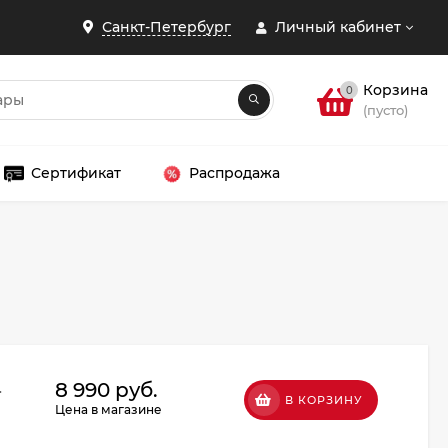
Санкт-Петербург
Личный кабинет
Корзина
0
(пусто)
Сертификат
Распродажа
ЗАКРЫТЬ
.
8 990 руб.
В КОРЗИНУ
Цена в магазине