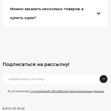
Можно заказать несколько товаров, а
купить один?
Подписаться на рассылкy!
Я согласен(a)
с политикой обработки персональных данных
8 800 511-35-52