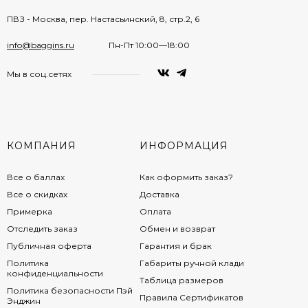
ПВЗ - Москва, пер. Настасьинский, 8, стр.2, 6
info@baggins.ru
Пн-Пт 10:00—18:00
Мы в соц.сетях
КОМПАНИЯ
ИНФОРМАЦИЯ
Все о баллах
Как оформить заказ?
Все о скидках
Доставка
Примерка
Оплата
Отследить заказ
Обмен и возврат
Публичная оферта
Гарантия и брак
Политика
Габариты ручной клади
конфиденциальности
Таблица размеров
Политика безопасности Пэй
Правила Сертификатов
Энджин