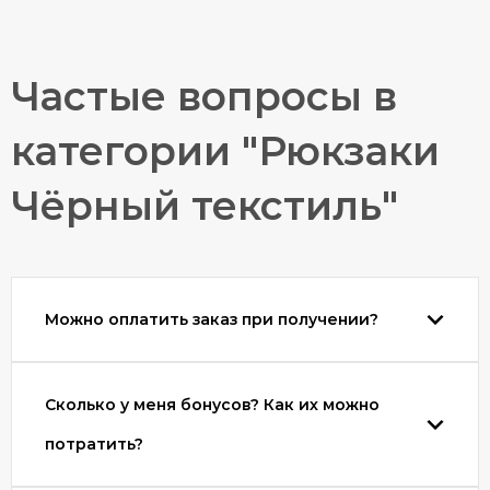
Частые вопросы в
категории "Рюкзаки
Чёрный текстиль"
Можно оплатить заказ при получении?
Сколько у меня бонусов? Как их можно
потратить?