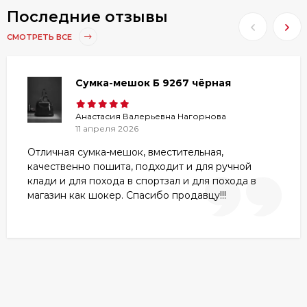
Последние отзывы
СМОТРЕТЬ ВСЕ
Сумка-мешок Б 9267 чёрная
Анастасия Валерьевна Нагорнова
11 апреля 2026
Отличная сумка-мешок, вместительная,
качественно пошита, подходит и для ручной
клади и для похода в спортзал и для похода в
магазин как шокер. Спасибо продавцу!!!