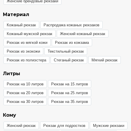
Женские брендовые рюкзаки
Материал
Кожаный рюкзак
Распродажа кожаных рюкзаков
Кожаный мужской рюкзак
Женский кожаный рюкзак
Рюкзак из мягкой кожи
Рюкзак из кожзама
Рюкзак из экокожи
Текстильный рюкзак
Рюкзак из полиэстера
Стеганый рюкзак
Мягкий рюкзак
Литры
Рюкзак на 10 литров
Рюкзак на 15 литров
Рюкзак на 20 литров
Рюкзак на 25 литров
Рюкзак на 30 литров
Рюкзак на 35 литров
Кому
Женский рюкзак
Рюкзак для подростков
Мужские рюкзаки