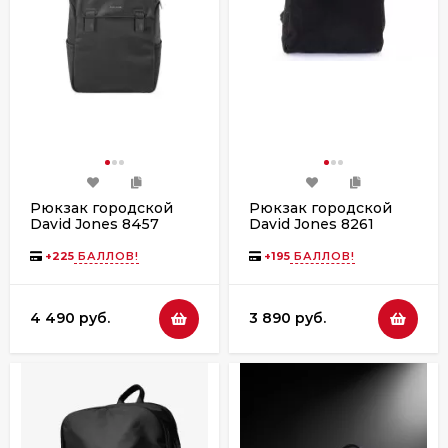
Рюкзак городской
Рюкзак городской
David Jones 8457
David Jones 8261
+
225
БАЛЛОВ!
+
195
БАЛЛОВ!
4 490 руб.
3 890 руб.