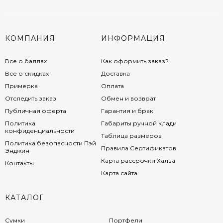
КОМПАНИЯ
ИНФОРМАЦИЯ
Все о баллах
Как оформить заказ?
Все о скидках
Доставка
Примерка
Оплата
Отследить заказ
Обмен и возврат
Публичная оферта
Гарантия и брак
Политика
Габариты ручной клади
конфиденциальности
Таблица размеров
Политика безопасности Пэй
Правила Сертификатов
Энджин
Карта рассрочки Халва
Контакты
Карта сайта
КАТАЛОГ
Сумки
Портфели