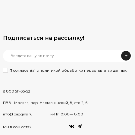
Подписаться на рассылкy!
Я согласен(a)
с политикой обработки персональных данных
8 800 511-35-52
ПВЗ - Москва, пер. Настасьинский, 8, стр.2, 6
info@baggins.ru
Пн-Пт 10:00—18:00
Мы в соц.сетях