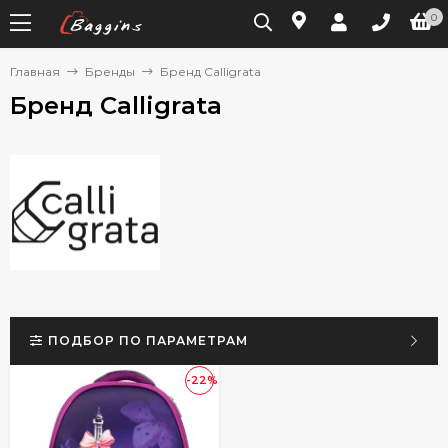
0
Главная
Бренды
Бренд Calligrata
Бренд Calligrata
ПОДБОР ПО ПАРАМЕТРАМ
-22%