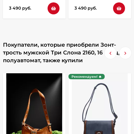
3 490 руб.
3 490 руб.
Покупатели, которые приобрели Зонт-
трость мужской Три Слона 2160, 16 спиц,
полуавтомат, также купили
Рекомендуем! 🔥