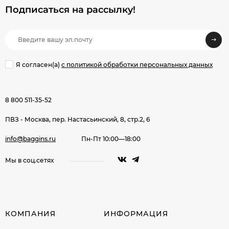
Подписаться на рассылкy!
Я согласен(a)
с политикой обработки персональных данных
8 800 511-35-52
ПВЗ - Москва, пер. Настасьинский, 8, стр.2, 6
info@baggins.ru
Пн-Пт 10:00—18:00
Мы в соц.сетях
КОМПАНИЯ
ИНФОРМАЦИЯ