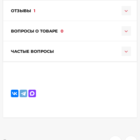
ОТЗЫВЫ
1
ВОПРОСЫ О ТОВАРЕ
0
ЧАСТЫЕ ВОПРОСЫ
раз в 2 недели