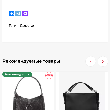
Теги:
Дорогая
Рекомендуемые товары
Рекомендуем! 🔥
-15%