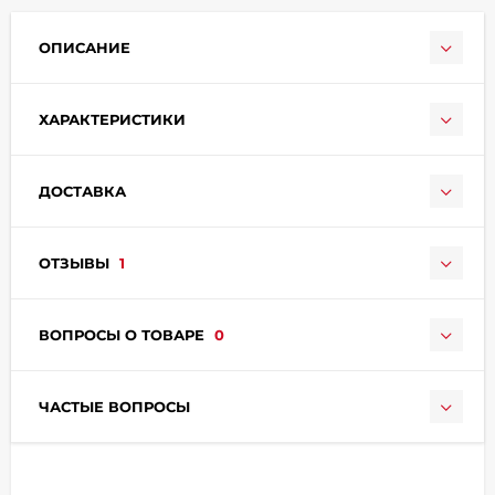
ОПИСАНИЕ
ХАРАКТЕРИСТИКИ
ДОСТАВКА
раз в 2 недели
ОТЗЫВЫ
1
ВОПРОСЫ О ТОВАРЕ
0
ЧАСТЫЕ ВОПРОСЫ