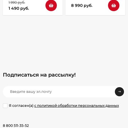
1 990 руб.
8 990 руб.
1 490 руб.
Подписаться на рассылкy!
Я согласен(a)
с политикой обработки персональных данных
8 800 511-35-52