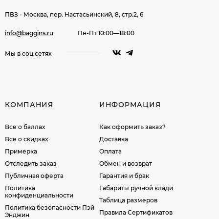
ПВЗ - Москва, пер. Настасьинский, 8, стр.2, 6
info@baggins.ru
Пн-Пт 10:00—18:00
Мы в соц.сетях
КОМПАНИЯ
ИНФОРМАЦИЯ
Все о баллах
Как оформить заказ?
Все о скидках
Доставка
Примерка
Оплата
Отследить заказ
Обмен и возврат
Публичная оферта
Гарантия и брак
Политика
Габариты ручной клади
конфиденциальности
Таблица размеров
Политика безопасности Пэй
Правила Сертификатов
Энджин