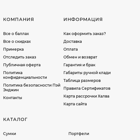
КОМПАНИЯ
ИНФОРМАЦИЯ
Все о баллах
Как оформить заказ?
Все о скидках
Доставка
Примерка
Оплата
Отследить заказ
Обмен и возврат
Публичная оферта
Гарантия и брак
Политика
Габариты ручной клади
конфиденциальности
Таблица размеров
Политика безопасности Пэй
Правила Сертификатов
Энджин
Карта рассрочки Халва
Контакты
Карта сайта
КАТАЛОГ
Сумки
Портфели