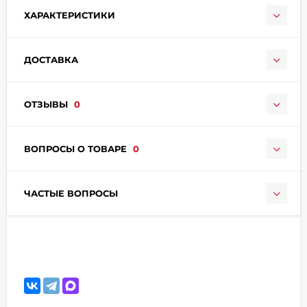
ХАРАКТЕРИСТИКИ
ДОСТАВКА
ОТЗЫВЫ
0
раз в 2 недели
ВОПРОСЫ О ТОВАРЕ
0
ЧАСТЫЕ ВОПРОСЫ