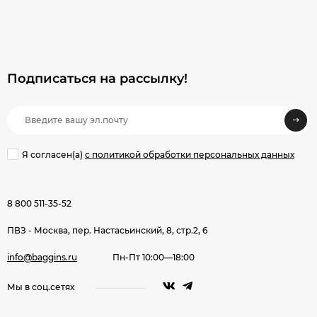
Подписаться на рассылкy!
Я согласен(a)
с политикой обработки персональных данных
8 800 511-35-52
ПВЗ - Москва, пер. Настасьинский, 8, стр.2, 6
info@baggins.ru
Пн-Пт 10:00—18:00
Мы в соц.сетях