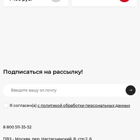
Подписаться на рассылкy!
Я согласен(a)
с политикой обработки персональных данных
8 800 511-35-52
ПВЗ - Москва, пер. Настасьинский, 8, стр.2, 6