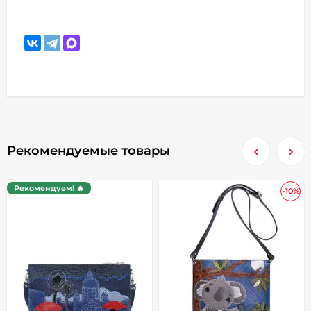
Рекомендуемые товары
Рекомендуем! 🔥
-10%