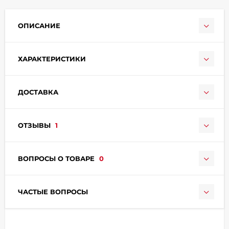
ОПИСАНИЕ
ХАРАКТЕРИСТИКИ
раз в 2 недели
ДОСТАВКА
ОТЗЫВЫ
1
ВОПРОСЫ О ТОВАРЕ
0
ЧАСТЫЕ ВОПРОСЫ