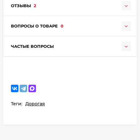
ОТЗЫВЫ
2
ВОПРОСЫ О ТОВАРЕ
0
ЧАСТЫЕ ВОПРОСЫ
Теги:
Дорогая