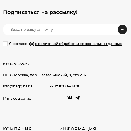
Подписаться на рассылкy!
Я согласен(a)
с политикой обработки персональных данных
8 800 511-35-52
ПВЗ - Москва, пер. Настасьинский, 8, стр.2, 6
info@baggins.ru
Пн-Пт 10:00—18:00
Мы в соц.сетях
КОМПАНИЯ
ИНФОРМАЦИЯ