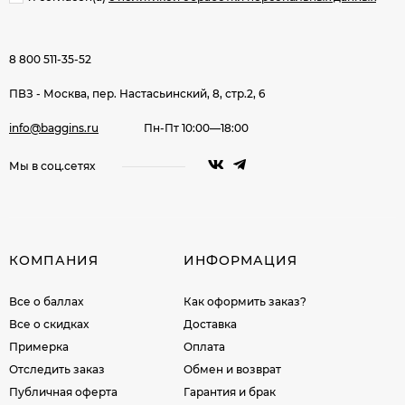
8 800 511-35-52
ПВЗ - Москва, пер. Настасьинский, 8, стр.2, 6
info@baggins.ru
Пн-Пт 10:00—18:00
Мы в соц.сетях
КОМПАНИЯ
ИНФОРМАЦИЯ
Все о баллах
Как оформить заказ?
Все о скидках
Доставка
Примерка
Оплата
Отследить заказ
Обмен и возврат
Публичная оферта
Гарантия и брак