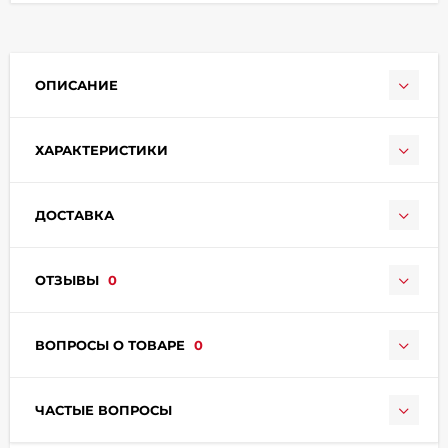
ОПИСАНИЕ
ХАРАКТЕРИСТИКИ
раз в 2 недели
ДОСТАВКА
ОТЗЫВЫ
0
ВОПРОСЫ О ТОВАРЕ
0
ЧАСТЫЕ ВОПРОСЫ