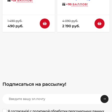
+
25
БАЛЛОВ!
+
110
БАЛЛОВ!
1 490 руб.
4 090 руб.
490 руб.
2 190 руб.
Подписаться на рассылкy!
Я согласен(a)
с политикой обработки персональных данных