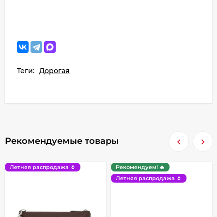
Теги:
Дорогая
Рекомендуемые товары
Летняя распродажа 🌷
Рекомендуем! 🔥
Летняя распродажа 🌷