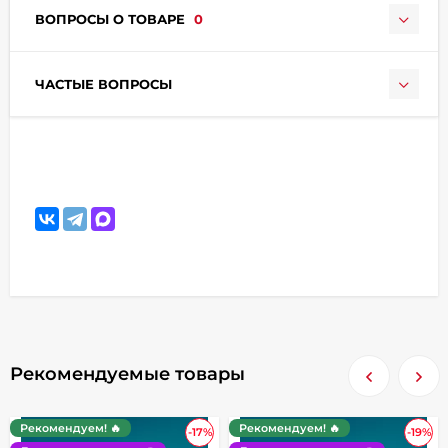
ВОПРОСЫ О ТОВАРЕ
0
ЧАСТЫЕ ВОПРОСЫ
Рекомендуемые товары
Рекомендуем! 🔥
Рекомендуем! 🔥
-17%
-19%