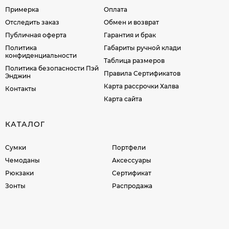
Примерка
Оплата
Отследить заказ
Обмен и возврат
Публичная оферта
Гарантия и брак
Политика
Габариты ручной клади
конфиденциальности
Таблица размеров
Политика безопасности Пэй
Правила Сертификатов
Энджин
Карта рассрочки Халва
Контакты
Карта сайта
КАТАЛОГ
Сумки
Портфели
Чемоданы
Аксессуары
Рюкзаки
Сертификат
Зонты
Распродажа