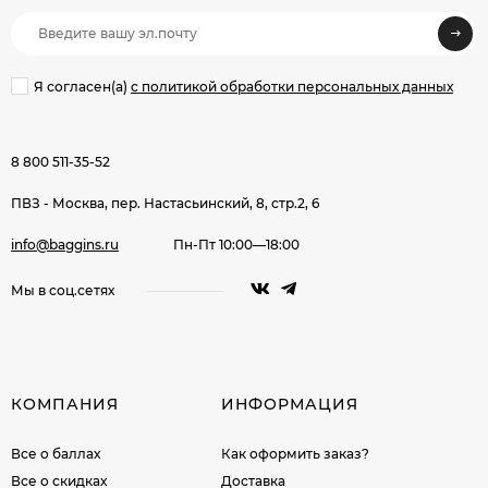
Я согласен(a)
с политикой обработки персональных данных
8 800 511-35-52
ПВЗ - Москва, пер. Настасьинский, 8, стр.2, 6
info@baggins.ru
Пн-Пт 10:00—18:00
Мы в соц.сетях
КОМПАНИЯ
ИНФОРМАЦИЯ
Все о баллах
Как оформить заказ?
Все о скидках
Доставка