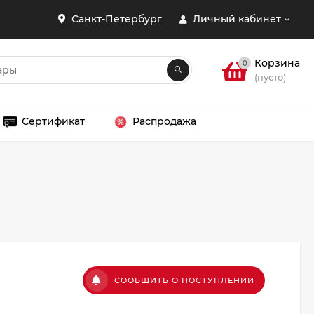
Санкт-Петербург
Личный кабинет
Корзина
0
(пусто)
Сертификат
Распродажа
ЗАКРЫТЬ
СООБЩИТЬ О ПОСТУПЛЕНИИ