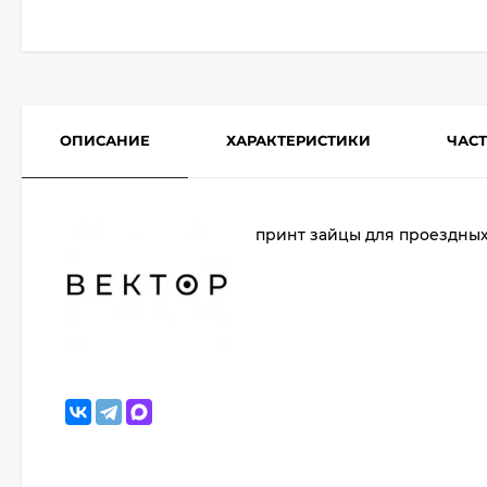
ОПИСАНИЕ
ХАРАКТЕРИСТИКИ
ЧАС
принт зайцы для проездных