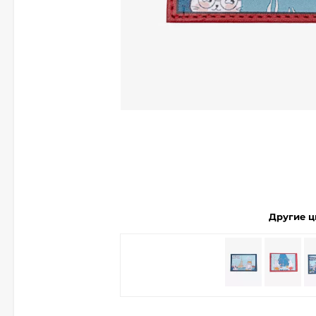
Другие ц