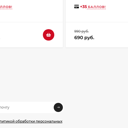
+
35
ЛЛОВ!
БАЛЛОВ!
990 руб.
.
690 руб.
олитикой обработки персональных