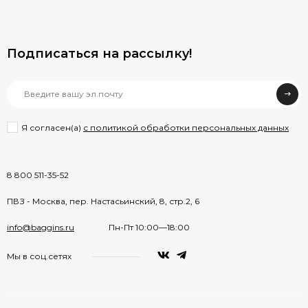
Подписаться на рассылкy!
Я согласен(a)
с политикой обработки персональных данных
8 800 511-35-52
ПВЗ - Москва, пер. Настасьинский, 8, стр.2, 6
info@baggins.ru
Пн-Пт 10:00—18:00
Мы в соц.сетях