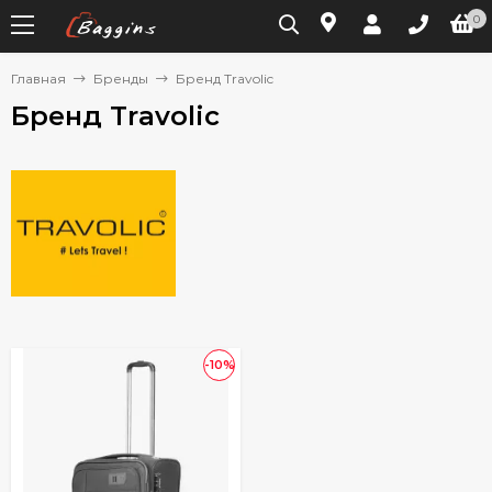
0
Главная
Бренды
Бренд Travolic
Бренд Travolic
-10%